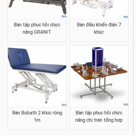
Bàn tập phục hồi chưc
Bàn điều khiển điện 7
năng GRANIT
khúc
Bàn Bobath 2 khúc rộng
Bàn tập phục hồi chức
1m
năng chi trên tổng hợp