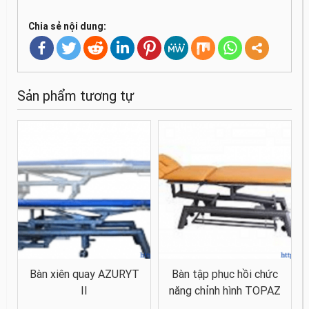
Chia sẻ nội dung:
Sản phẩm tương tự
Bàn xiên quay AZURYT
Bàn tập phục hồi chức
II
năng chỉnh hình TOPAZ