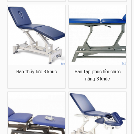
Bàn thủy lực 3 khúc
Bàn tập phục hồi chức
năng 3 khúc