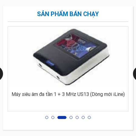
SẢN PHẨM BÁN CHẠY
Máy siêu âm đa tần 1 + 3 MHz US13 (Dòng mới iLine)