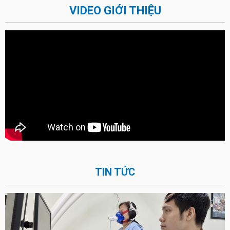
VIDEO GIỚI THIỆU
TIN TỨC