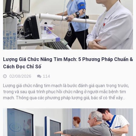
Lượng Giá Chức Năng Tim Mạch: 5 Phương Pháp Chuẩn &
Cách Đọc Chỉ Số
02/08/2026
114
Lượng giá chức năng tim mạch là bước đánh giá quan trọng trước,
trong và sau quá trình phục hồi chức năng ở người mắc bệnh tim
mạch. Thông qua các phương pháp lượng giá, bác sĩ có thể xây...