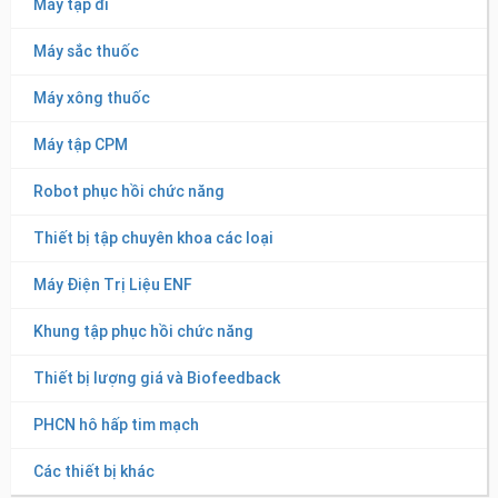
Máy tập đi
Máy sắc thuốc
Máy xông thuốc
Máy tập CPM
Robot phục hồi chức năng
Thiết bị tập chuyên khoa các loại
Máy Điện Trị Liệu ENF
Khung tập phục hồi chức năng
Thiết bị lượng giá và Biofeedback
PHCN hô hấp tim mạch
Các thiết bị khác