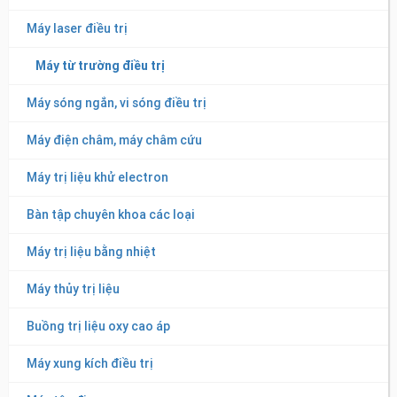
Máy laser điều trị
Máy từ trường điều trị
Máy sóng ngắn, vi sóng điều trị
Máy điện châm, máy châm cứu
Máy trị liệu khử electron
Bàn tập chuyên khoa các loại
Máy trị liệu bằng nhiệt
Máy thủy trị liệu
Buồng trị liệu oxy cao áp
Máy xung kích điều trị