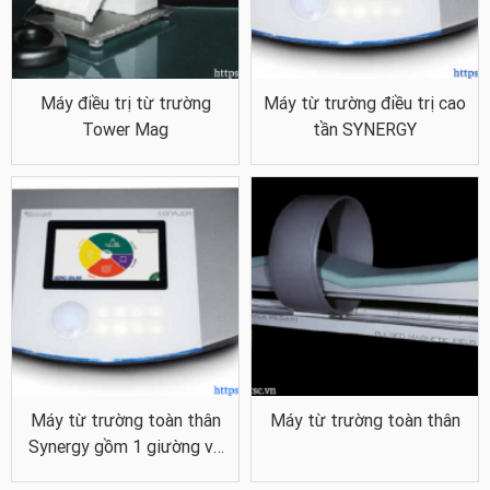
Máy điều trị từ trường
Máy từ trường điều trị cao
Tower Mag
tần SYNERGY
Máy từ trường toàn thân
Máy từ trường toàn thân
Synergy gồm 1 giường và
1 từ