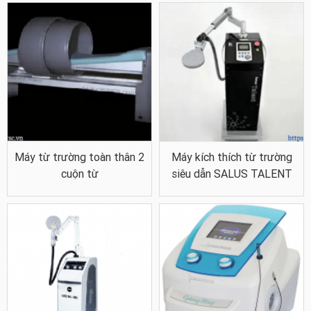
Máy từ trường toàn thân 2
Máy kích thích từ trường
cuộn từ
siêu dẫn SALUS TALENT