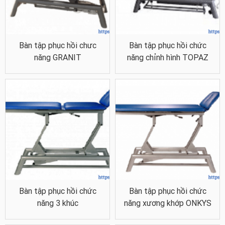
Bàn tập phục hồi chưc
Bàn tập phục hồi chức
năng GRANIT
năng chỉnh hình TOPAZ
Bàn tập phục hồi chức
Bàn tập phục hồi chức
năng 3 khúc
năng xương khớp ONKYS