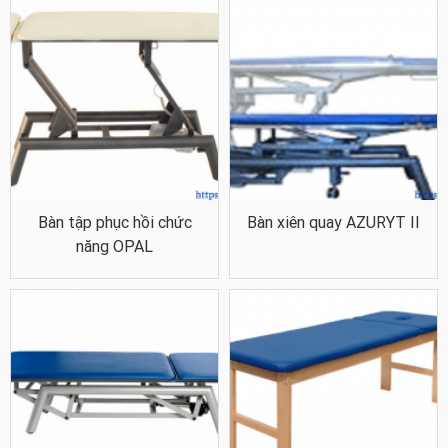
Bàn tập phục hồi chức
Bàn xiên quay AZURYT II
năng OPAL