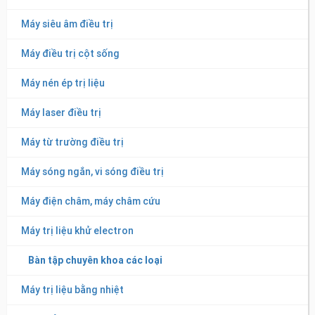
Máy siêu âm điều trị
Máy điều trị cột sống
Máy nén ép trị liệu
Máy laser điều trị
Máy từ trường điều trị
Máy sóng ngắn, vi sóng điều trị
Máy điện châm, máy châm cứu
Máy trị liệu khử electron
Bàn tập chuyên khoa các loại
Máy trị liệu bằng nhiệt