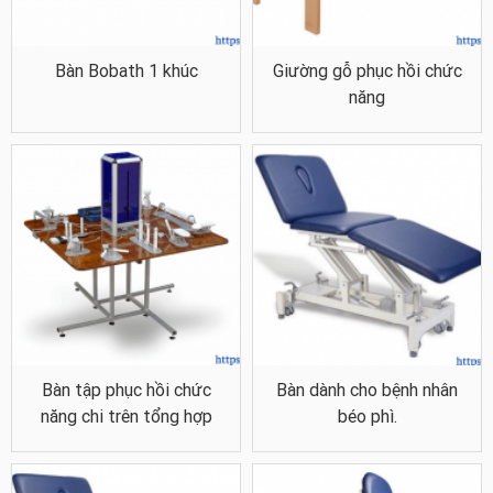
Bàn Bobath 1 khúc
Giường gỗ phục hồi chức
năng
Bàn tập phục hồi chức
Bàn dành cho bệnh nhân
năng chi trên tổng hợp
béo phì.