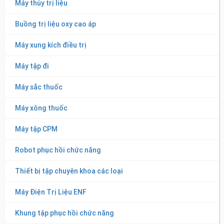
Máy thủy trị liệu
Buồng trị liệu oxy cao áp
Máy xung kích điều trị
Máy tập đi
Máy sắc thuốc
Máy xông thuốc
Máy tập CPM
Robot phục hồi chức năng
Thiết bị tập chuyên khoa các loại
Máy Điện Trị Liệu ENF
Khung tập phục hồi chức năng