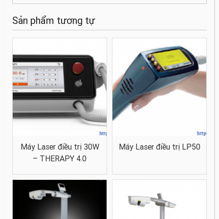
Sản phẩm tương tự
Máy Laser điều trị 30W
Máy Laser điều trị LP50
– THERAPY 4.0