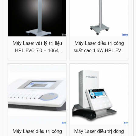
Máy Laser vật lý trị liệu
Máy Laser điều trị công
HPL EVO 7.0 – 1064,
suất cao 1,6W HPL EVO
7.0W
1.6
Máy Laser điều trị công
Máy Laser điều trị dòng