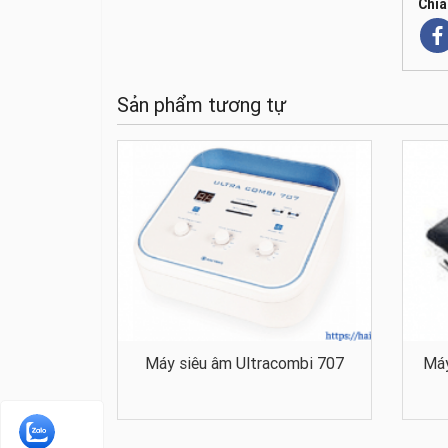
Chia
Sản phẩm tương tự
Máy siêu âm Ultracombi 707
Máy