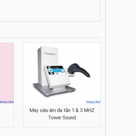
Máy siêu âm đa tần 1 & 3 MHZ
Tower Sound