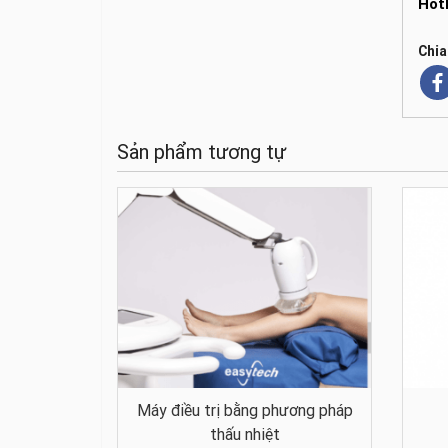
Hot
Chia
Sản phẩm tương tự
Máy điều trị bằng phương pháp
thấu nhiệt