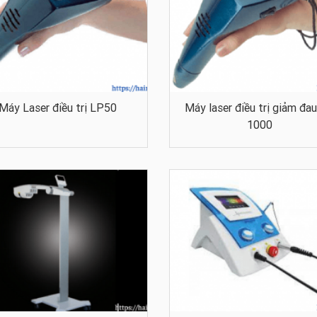
Máy Laser điều trị LP50
Máy laser điều trị giảm đa
1000