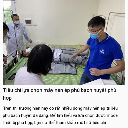
Tiêu chí lựa chọn máy nén ép phù bạch huyết phù
hợp
Trên thị trường hiện nay có rất nhiều dòng máy nén ép trị liệu
phù bạch huyết đa dạng. Để tìm hiểu và lựa chọn được model
thiết bị phù hợp, bạn có thể tham khảo một số tiêu chí: