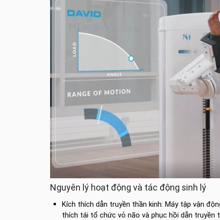
Nguyên lý hoạt động và tác động sinh lý
Kích thích dẫn truyền thần kinh: Máy tập vận động
thích tái tổ chức vỏ não và phục hồi dẫn truyền t