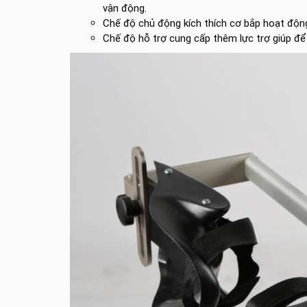
vận động.
Chế độ chủ động kích thích cơ bắp hoạt động
Chế độ hỗ trợ cung cấp thêm lực trợ giúp để 